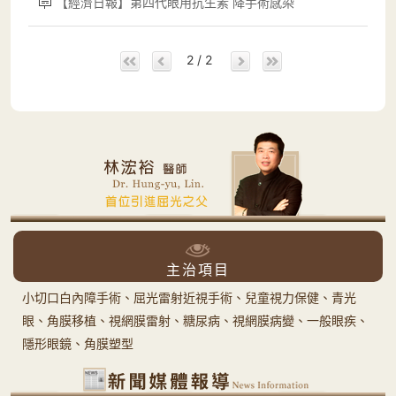
【經濟日報】第四代眼用抗生素 降手術感染
2 / 2
主治項目
小切口白內障手術、屈光雷射近視手術、兒童視力保健、青光
眼、角膜移植、視網膜雷射、糖尿病、視網膜病變、一般眼疾、
隱形眼鏡、角膜塑型