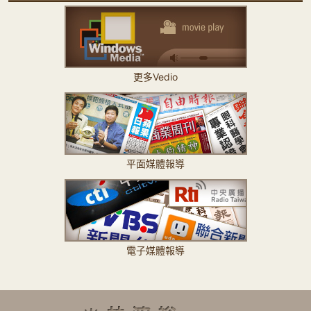
更多Vedio
平面媒體報導
電子媒體報導