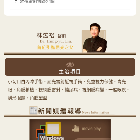
近視雷射儀器介紹
主治項目
小切口白內障手術、屈光雷射近視手術、兒童視力保健、青光
眼、角膜移植、視網膜雷射、糖尿病、視網膜病變、一般眼疾、
隱形眼鏡、角膜塑型