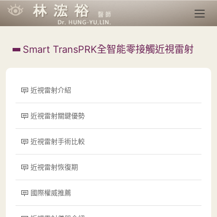
Smart TransPRK全智能零接觸近視雷射
近視雷射介紹
近視雷射關鍵優勢
近視雷射手術比較
近視雷射恢復期
國際權威推薦