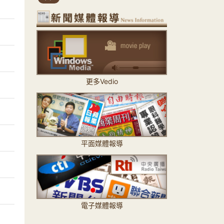
更多Vedio
平面媒體報導
電子媒體報導