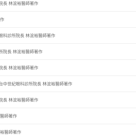
所院長 林浤裕醫師著作
著作
紀眼科診所院長 林浤裕醫師著作
診所院長 林浤裕醫師著作
所院長 林浤裕醫師著作
| 台中世紀眼科診所院長 林浤裕醫師著作
所院長 林浤裕醫師著作
裕醫師著作
浤裕醫師著作