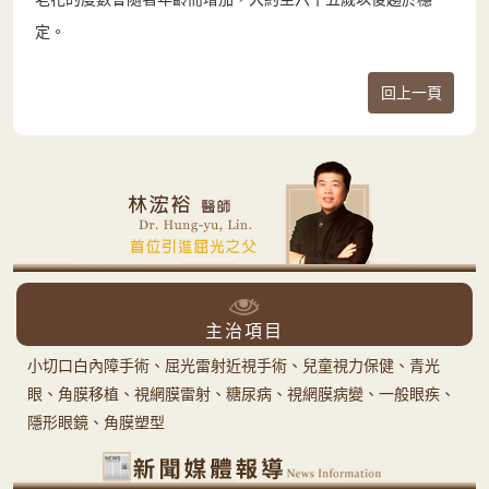
定。
回上一頁
主治項目
小切口白內障手術、屈光雷射近視手術、兒童視力保健、青光
眼、角膜移植、視網膜雷射、糖尿病、視網膜病變、一般眼疾、
隱形眼鏡、角膜塑型