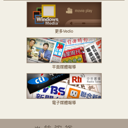
更多Vedio
平面媒體報導
電子媒體報導