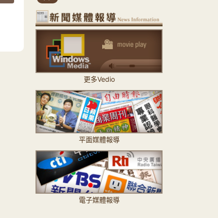
更多Vedio
平面媒體報導
電子媒體報導