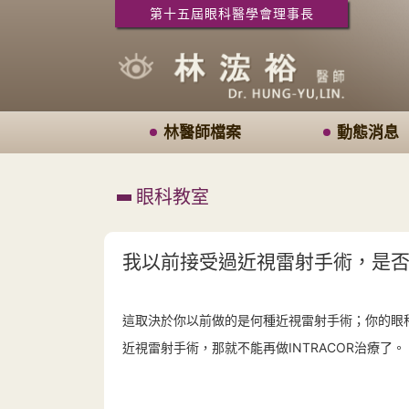
第十五屆眼科醫學會理事長
林醫師檔案
動態消息
眼科教室
我以前接受過近視雷射手術，是否還
這取決於你以前做的是何種近視雷射手術；你的眼科醫
近視雷射手術，那就不能再做INTRACOR治療了。