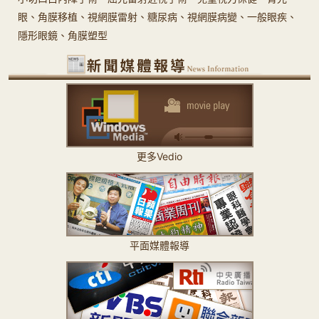
眼、角膜移植、視網膜雷射、糖尿病、視網膜病變、一般眼疾、
隱形眼鏡、角膜塑型
更多Vedio
平面媒體報導