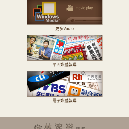
更多Vedio
平面媒體報導
電子媒體報導