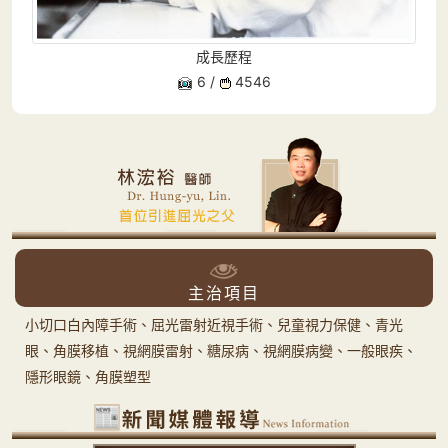
成長歷程
6 /
4546
主治項目
小切口白內障手術、屈光雷射近視手術、兒童視力保健、青光
眼、角膜移植、視網膜雷射、糖尿病、視網膜病變、一般眼疾、
隱形眼鏡、角膜塑型