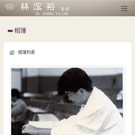
相簿
相簿列表