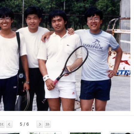
5 / 6