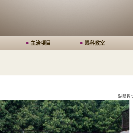
主治項目
眼科教室
點閱數:3