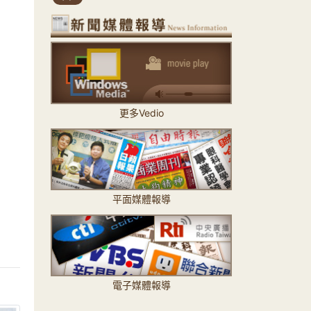
更多Vedio
平面媒體報導
電子媒體報導